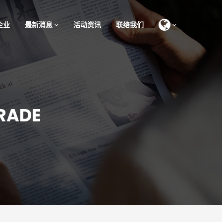
企业
最新消息
活动资讯
联络我们
RADE