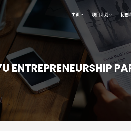
主页
项目计划
初创
YU ENTREPRENEURSHIP PA