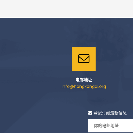
电邮地址
info@hongkongai.org
登记订阅最新信息