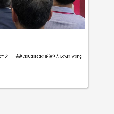
司之一。感谢Cloudbreakr 的始创人 Edwin Wong