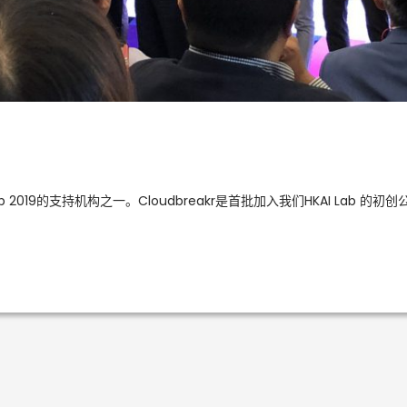
p 2019的支持机构之一。Cloudbreakr是首批加入我们HKAI Lab 的初创公