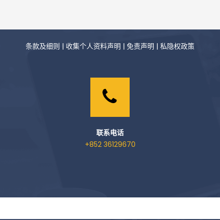
条款及细则
|
收集个人资料声明
|
免责声明
|
私隐权政策
联系电话
+852 36129670