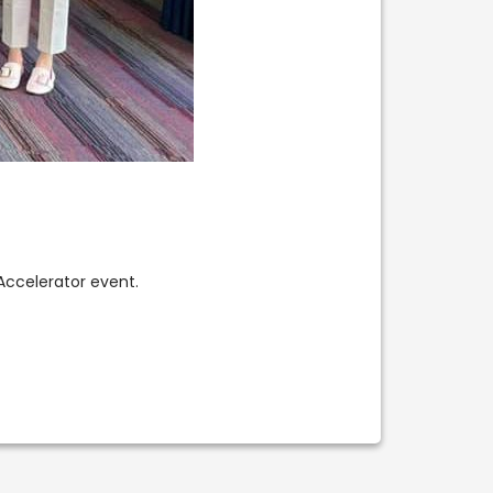
Accelerator event.