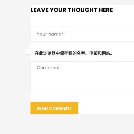
LEAVE YOUR THOUGHT HERE
在此浏览器中保存我的名字、电邮和网站。
SEND COMMENT