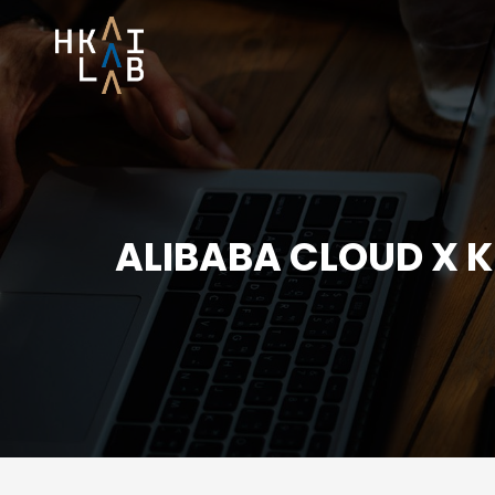
ALIBABA CLOUD X 