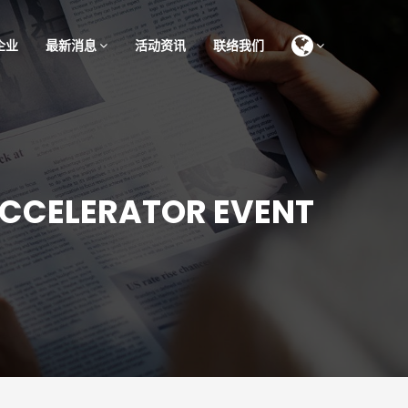
企业
最新消息
活动资讯
联络我们
ACCELERATOR EVENT