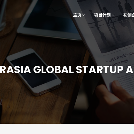
主页
项目计划
初创
KRASIA GLOBAL STARTUP 