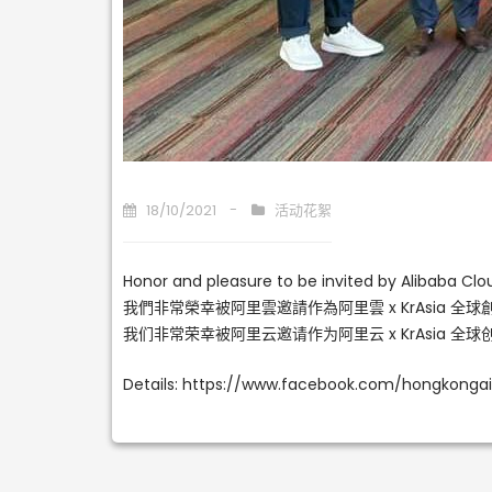
18/10/2021
活动花絮
Honor and pleasure to be invited by Alibaba Clou
我們非常榮幸被阿里雲邀請作為阿里雲 x KrAsia 
我们非常荣幸被阿里云邀请作为阿里云 x KrAsia 
Details: https://www.facebook.com/hongkonga