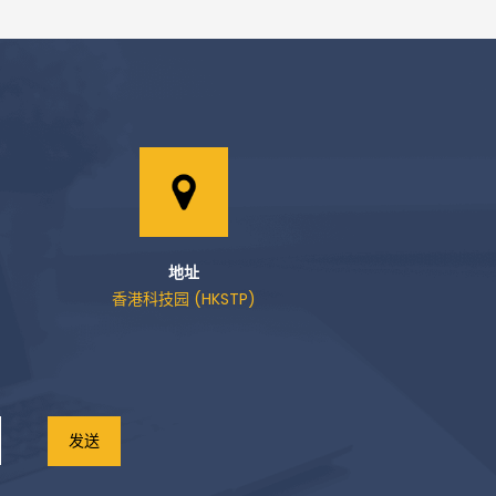
地址
香港科技园 (HKSTP)