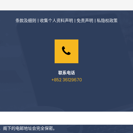
条款及细则
|
收集个人资料声明
|
免责声明
|
私隐权政策
联系电话
+852 36129670
隐，阁下的电邮地址会完全保密。