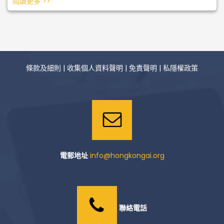
閱讀更多 >>
條款及細則
|
收集個人資料聲明
|
免責聲明
|
私隱權政策
電郵地址
info@hongkongai.org
聯絡電話