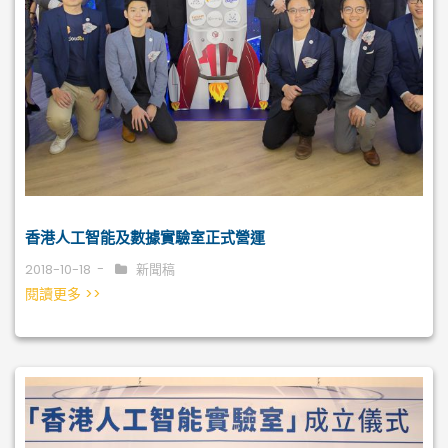
香港人工智能及數據實驗室正式營運
2018-10-18
新聞稿
閱讀更多 >>