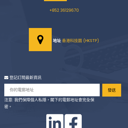
+852 36129670
地址
香港科技園 (HKSTP)
登記訂閱最新資訊
注意: 我們保障個人私隱，閣下的電郵地址會完全保
密。