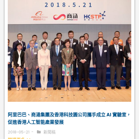
阿里巴巴、商湯集團及香港科技園公司攜手成立 AI 實驗室，
促進香港人工智能產業發展
2018-05-21
新聞稿